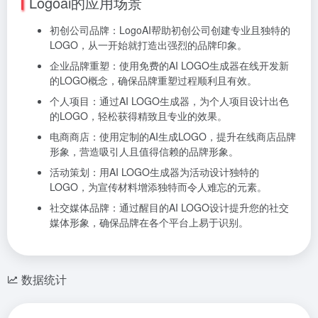
Logoai的应用场景
初创公司品牌：LogoAI帮助初创公司创建专业且独特的
LOGO，从一开始就打造出强烈的品牌印象。
企业品牌重塑：使用免费的AI LOGO生成器在线开发新
的LOGO概念，确保品牌重塑过程顺利且有效。
个人项目：通过AI LOGO生成器，为个人项目设计出色
的LOGO，轻松获得精致且专业的效果。
电商商店：使用定制的AI生成LOGO，提升在线商店品牌
形象，营造吸引人且值得信赖的品牌形象。
活动策划：用AI LOGO生成器为活动设计独特的
LOGO，为宣传材料增添独特而令人难忘的元素。
社交媒体品牌：通过醒目的AI LOGO设计提升您的社交
媒体形象，确保品牌在各个平台上易于识别。
数据统计