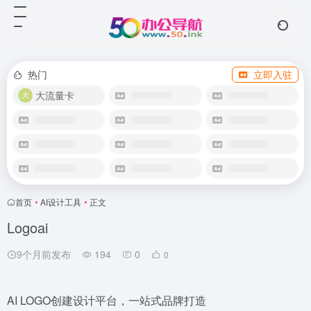
热门
立即入驻
大流量卡
首页
•
AI设计工具
•
正文
Logoai
9个月前发布
194
0
0
AI LOGO创建设计平台，一站式品牌打造