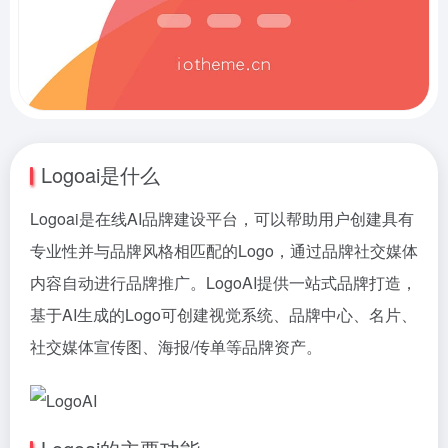
Logoai是什么
Logoai是在线AI品牌建设平台，可以帮助用户创建具有
专业性并与品牌风格相匹配的Logo，通过品牌社交媒体
内容自动进行品牌推广。LogoAI提供一站式品牌打造，
基于AI生成的Logo可创建视觉系统、品牌中心、名片、
社交媒体宣传图、海报/传单等品牌资产。