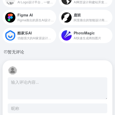
AI Logo设计平台，一键生成企业Logo
AI网页设计和建站开发工具
Figma AI
鹿班
Figma推出的原生AI设计工具
阿里推出的智能设计商品图和海报的平台
酷家乐AI
PhotoMagic
功能强大的AI家居设计软件
AI快速生成商拍图片
暂无评论