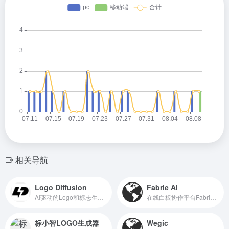
相关导航
Logo Diffusion
Fabrie AI
AI驱动的Logo和标志生成工具
在线白板协作平台Fabrie推出的AI设计助手，支持多种渲染模式
标小智LOGO生成器
Wegic