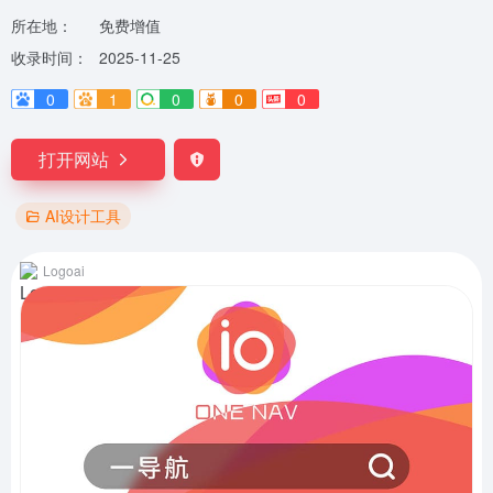
所在地：
免费增值
收录时间：
2025-11-25
0
1
0
0
0
打开网站
AI设计工具
Logoai