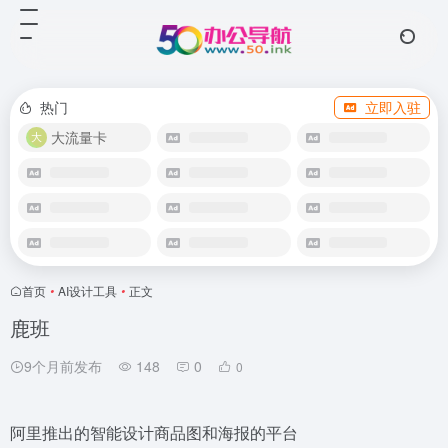
热门
立即入驻
大流量卡
首页
•
AI设计工具
•
正文
鹿班
9个月前发布
148
0
0
阿里推出的智能设计商品图和海报的平台