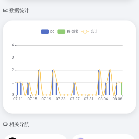
数据统计
相关导航