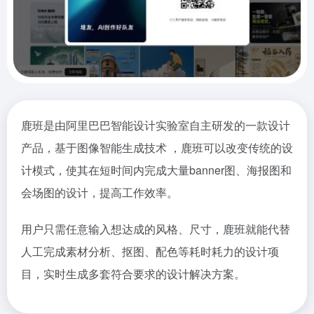
鹿班是由阿里巴巴智能设计实验室自主研发的一款设计
产品，基于图像智能生成技术 ，鹿班可以改变传统的设
计模式，使其在短时间内完成大量banner图、海报图和
会场图的设计，提高工作效率。
用户只需任意输入想达成的风格、尺寸，鹿班就能代替
人工完成素材分析、抠图、配色等耗时耗力的设计项
目，实时生成多套符合要求的设计解决方案。