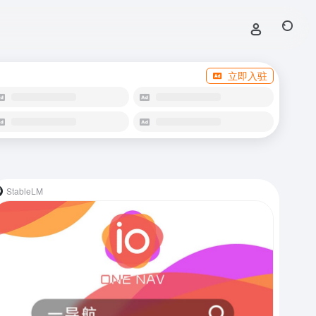
立即入驻
StableLM