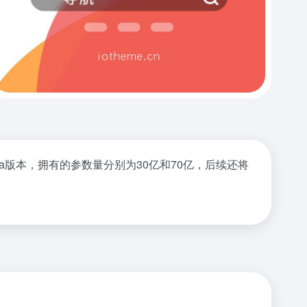
处于Alpha版本，拥有的参数量分别为30亿和70亿，后续还将