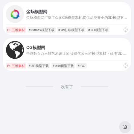
蛮蜗模型网
蛮蜗模型网汇集了众多CG模型素材,提供品类齐全的3D模型下载,包含了游戏模型,影视模型,3D打印模型等各类三维数字模型。免费分享CG美术需求,美术制作需求信息实时更新,欢迎甲乙方、广大设计师和cg爱好者们加入
三维素材
# 3dmax模型下载
# 3d打印模型下载
# 3D模型下载
CG模型网
全球数百万三维艺术设计师,提供优质三维模型素材下载,有3D模型下载
三维素材
# 3D模型下载
# c4d模型下载
# CG
没有了