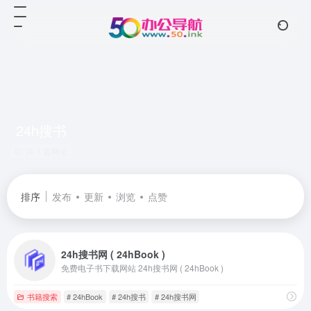
24h搜书
共 1 篇网址
排序
发布
更新
浏览
点赞
24h搜书网 ( 24hBook )
免费电子书下载网站 24h搜书网 ( 24hBook )
书籍搜索
# 24hBook
# 24h搜书
# 24h搜书网