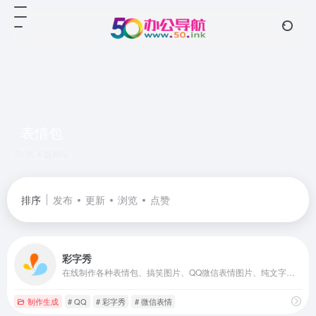
表情包
共 4 篇网址
排序
发布
更新
浏览
点赞
彩字秀
在线制作各种表情包、搞笑图片、QQ微信表情图片、纯文字表情、闪字、搞笑动态表情图片、搞笑网络证件；简单易用带字的装逼搞笑图片生成器；让聊天更有趣。
制作生成
# QQ
# 彩字秀
# 微信表情