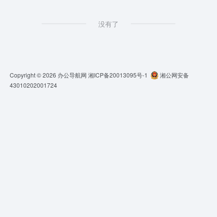
没有了
Copyright © 2026
办公导航网
湘ICP备20013095号-1
湘公网安备
43010202001724