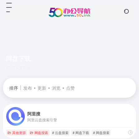
网盘下载
共 5 篇网址
排序
发布
更新
浏览
点赞
阿里搜
阿里云盘搜索引擎
其他资源
网盘搜索
# 云盘搜索
# 网盘下载
# 网盘搜索