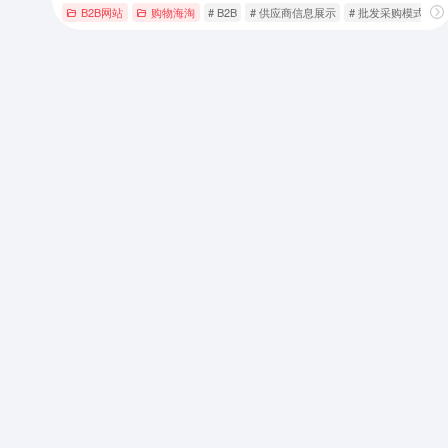
B2B网站
购物海淘
# B2B
# 供应商信息展示
# 批发采购模式