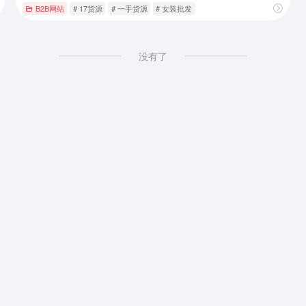
B2B网站
# 17货源
# 一手货源
# 女装批发
没有了