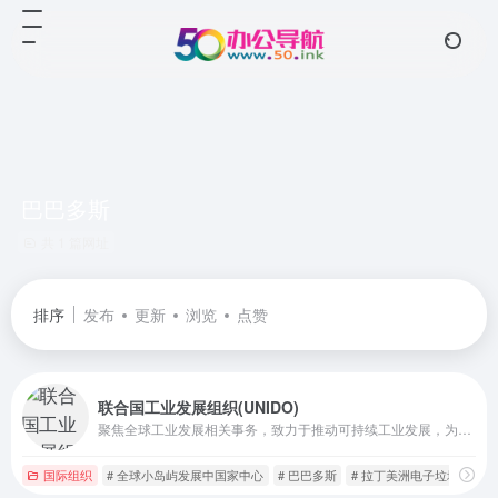
巴巴多斯
共 1 篇网址
排序
发布
更新
浏览
点赞
联合国工业发展组织(UNIDO)
聚焦全球工业发展相关事务，致力于推动可持续工业发展，为实现联合国可持续发展目标助力
国际组织
# 全球小岛屿发展中国家中心
# 巴巴多斯
# 拉丁美洲电子垃圾项目