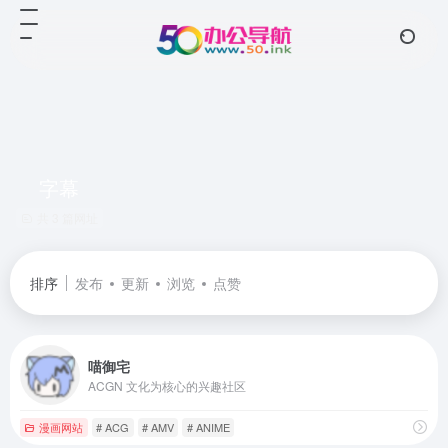
字幕
共 3 篇网址
排序
发布
更新
浏览
点赞
喵御宅
ACGN 文化为核心的兴趣社区
漫画网站
# ACG
# AMV
# ANIME