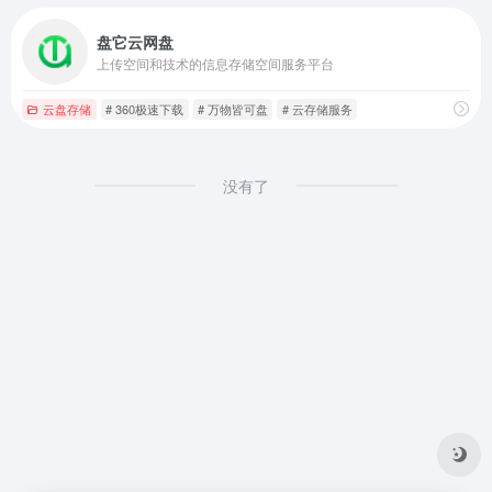
盘它云网盘
上传空间和技术的信息存储空间服务平台
云盘存储
# 360极速下载
# 万物皆可盘
# 云存储服务
没有了