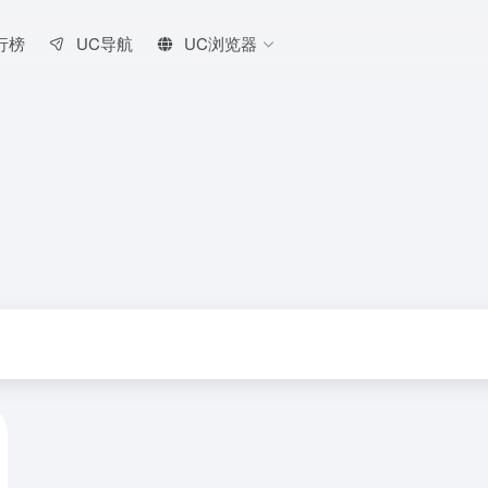
行榜
UC导航
UC浏览器