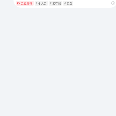
云盘存储
# 个人云
# 云存储
# 云盘