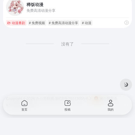
稀饭动漫
免费高清动漫分享
动漫番剧
# 免费视频
# 免费高清动漫分享
# 动漫
没有了
Copyright © 2026
办公导航网
湘ICP备20013095号-1
湘公网安备
43010202001724
首页
投稿
我的