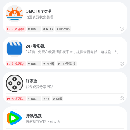
OMOFun动漫
动漫资源收集整理
失效存档
# 1080P
# ACG
# omofun
247看影视
247看 - 免费在线高清影视平台，提供最新电影、电视剧、动漫和综艺节目。1080P蓝光画质，无广告播放，支持手机观看。随时随地，想看就看。
影视网站
# 1080P
# 247看
# 247看影视
好家当
影视资源分享网站
资源网站
# 1080P
# 4k
# 动漫
腾讯视频
腾讯视频官网下载页面