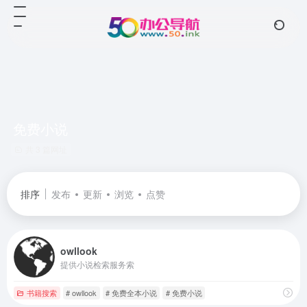
免费小说
共 3 篇网址
排序
发布
更新
浏览
点赞
owllook
提供小说检索服务索
书籍搜索
# owllook
# 免费全本小说
# 免费小说