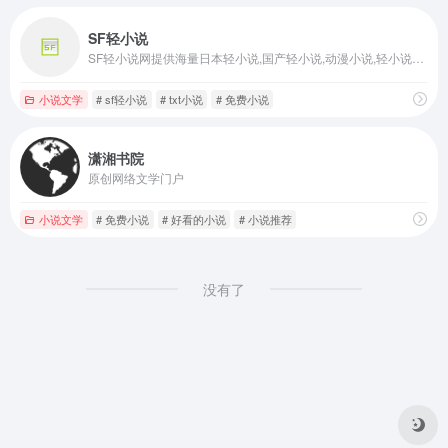
SF轻小说
SF轻小说网提供海量日本轻小说,国产轻小说,动漫小说,轻小说TXT下载,轻小说在线阅读,
小说文学
# sf轻小说
# txt小说
# 免费小说
潇湘书院
原创网络文学门户
小说文学
# 免费小说
# 好看的小说
# 小说推荐
没有了