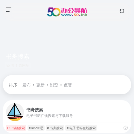
书舟搜索
共 1 篇网址
排序
发布
更新
浏览
点赞
书舟搜索
电子书籍在线搜索与下载服务
书籍搜索
# kindle吧
# 书舟搜索
# 电子书籍在线搜索