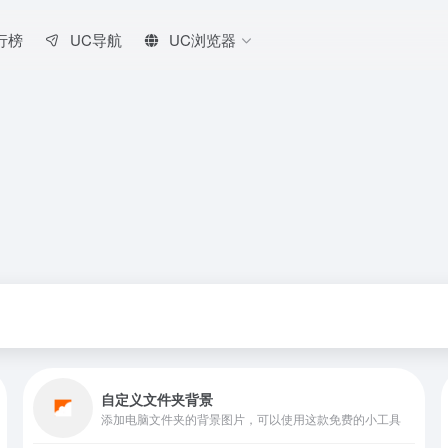
行榜
UC导航
UC浏览器
自定义文件夹背景
添加电脑文件夹的背景图片，可以使用这款免费的小工具