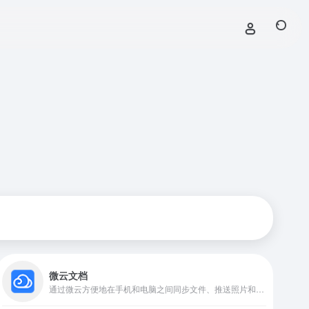
微云文档
通过微云方便地在手机和电脑之间同步文件、推送照片和传输数据。