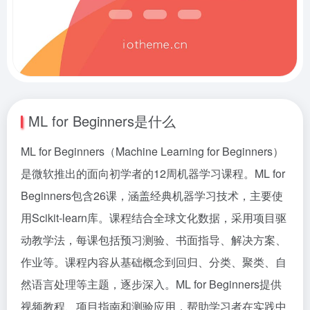
ML for Beginners是什么
ML for Beginners（Machine Learning for Beginners）
是微软推出的面向初学者的12周机器学习课程。ML for
Beginners包含26课，涵盖经典机器学习技术，主要使
用Scikit-learn库。课程结合全球文化数据，采用项目驱
动教学法，每课包括预习测验、书面指导、解决方案、
作业等。课程内容从基础概念到回归、分类、聚类、自
然语言处理等主题，逐步深入。ML for Beginners提供
视频教程、项目指南和测验应用，帮助学习者在实践中