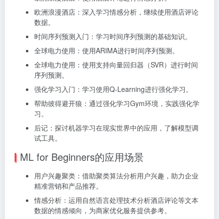
欧洲浪漫酒店：深入学习情感分析，继续使用酒店评论
数据。
时间序列预测入门：学习时间序列预测的基础知识。
全球电力使用：使用ARIMA进行时间序列预测。
全球电力使用：使用支持向量回归器（SVR）进行时间
序列预测。
强化学习入门：学习使用Q-Learning进行强化学习。
帮助彼得避开狼：通过强化学习Gym环境，实践强化学
习。
后记：探讨机器学习在现实世界中的应用，了解模型调
试工具。
ML for Beginners的应用场景
用户兴趣聚类：借助聚类算法分析用户兴趣，助力企业
精准营销和产品推荐。
情感分析：运用自然语言处理技术分析酒店评论等文本
数据的情感倾向，为商家优化服务提供参考。