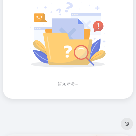
暂无评论...