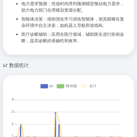
电力需求预测：凭借时间序列预测模型预估电力需求，
助力电力部门合理规划资源分配。
智能体决策：借助强化学习训练智能体，使其能够在复
杂环境中自主决策，如机器人导航和游戏AI。
医疗诊断辅助：应用在医疗领域，辅助医生进行疾病诊
断，提高诊断的准确性和效率。
数据统计