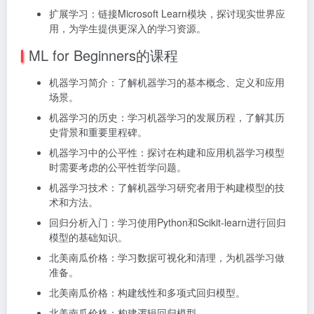
扩展学习：链接Microsoft Learn模块，探讨现实世界应
用，为学生提供更深入的学习资源。
ML for Beginners的课程
机器学习简介：了解机器学习的基本概念、定义和应用
场景。
机器学习的历史：学习机器学习的发展历程，了解其历
史背景和重要里程碑。
机器学习中的公平性：探讨在构建和应用机器学习模型
时需要考虑的公平性哲学问题。
机器学习技术：了解机器学习研究者用于构建模型的技
术和方法。
回归分析入门：学习使用Python和Scikit-learn进行回归
模型的基础知识。
北美南瓜价格：学习数据可视化和清理，为机器学习做
准备。
北美南瓜价格：构建线性和多项式回归模型。
北美南瓜价格：构建逻辑回归模型。