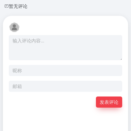
暂无评论
发表评论