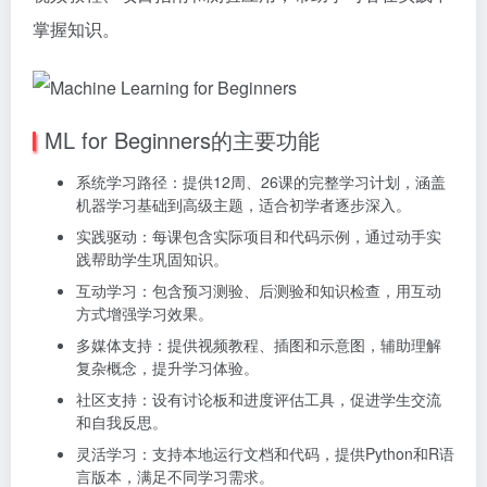
掌握知识。
ML for Beginners的主要功能
系统学习路径：提供12周、26课的完整学习计划，涵盖
机器学习基础到高级主题，适合初学者逐步深入。
实践驱动：每课包含实际项目和代码示例，通过动手实
践帮助学生巩固知识。
互动学习：包含预习测验、后测验和知识检查，用互动
方式增强学习效果。
多媒体支持：提供视频教程、插图和示意图，辅助理解
复杂概念，提升学习体验。
社区支持：设有讨论板和进度评估工具，促进学生交流
和自我反思。
灵活学习：支持本地运行文档和代码，提供Python和R语
言版本，满足不同学习需求。