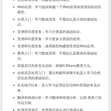
Web应用：学习如何构建一个Web应用来使用训练好的
模型。
分类入门：学习数据清理、可视化以及分类的基础知
识。
亚洲和印度美食：学习分类器的基础知识。
亚洲和印度美食：学习更多分类器的使用。
亚洲和印度美食：使用模型构建推荐系统Web应用。
聚类入门：学习数据清理、可视化以及聚类的基础知
识。
探索尼日利亚音乐品味：探索K-Means聚类方法。
自然语言处理入门：通过构建简单聊天机器人学习自然
语言处理的基础知识。
常见NLP任务：深入学习处理语言结构时所需的常见任
务。
翻译和情感分析：学习翻译和情感分析，以简·奥斯汀的
作品为例。
欧洲浪漫酒店：使用酒店评论进行情感分析。