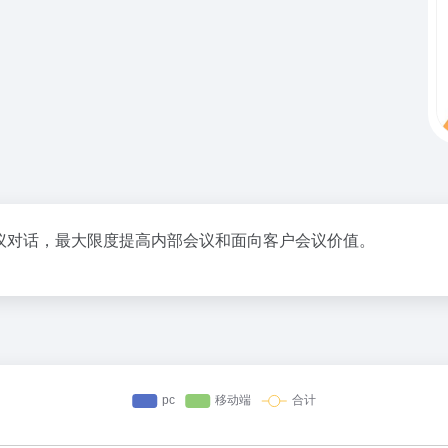
议对话，最大限度提高内部会议和面向客户会议价值。