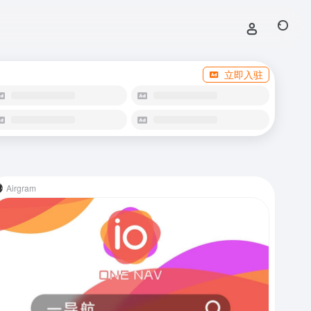
立即入驻
Airgram