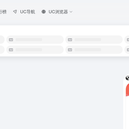
行榜
UC导航
UC浏览器