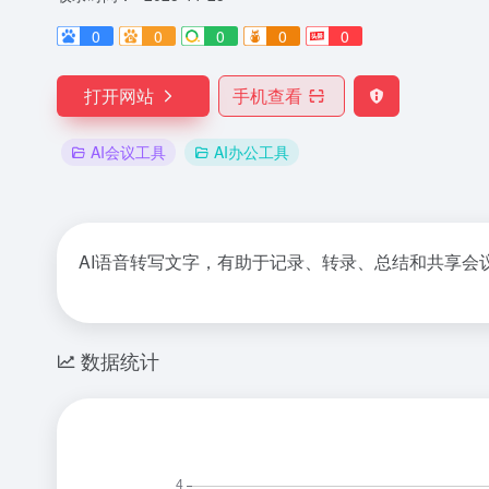
0
0
0
0
0
打开网站
手机查看
AI会议工具
AI办公工具
AI语音转写文字，有助于记录、转录、总结和共享会
数据统计