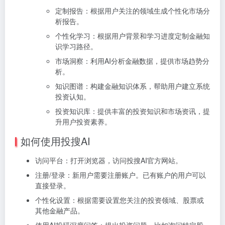
定制报告：根据用户关注的领域生成个性化市场分
析报告。
个性化学习：根据用户背景和学习进度定制金融知
识学习路径。
市场洞察：利用AI分析金融数据，提供市场趋势分
析。
知识图谱：构建金融知识体系，帮助用户建立系统
投资认知。
投资知识库：提供丰富的投资知识和市场资讯，提
升用户投资素养。
如何使用投搜AI
访问平台：
打开浏览器，访问
投搜AI官方网站。
注册/登录：
新用户需要注册账户。
已有账户的用户可以
直接登录。
个性化设置：
根据需要设置您关注的投资领域、股票或
其他金融产品。
使用AI投研深度问答：
提出投资问题，比如询问特定股