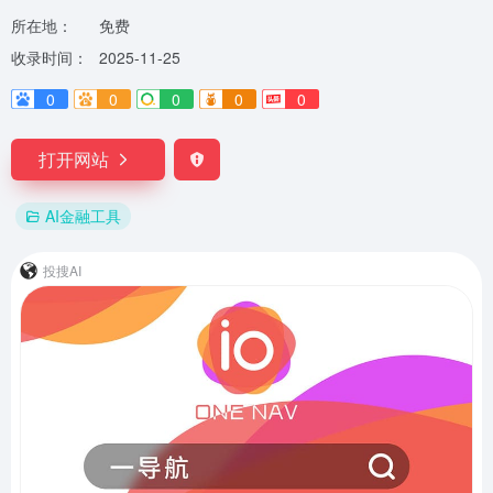
所在地：
免费
收录时间：
2025-11-25
0
0
0
0
0
打开网站
AI金融工具
投搜AI