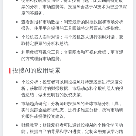
票的分析、市场趋势等。
投搜AI会基于AI技术为您提供深
度问答服务。
查看财报和市场数据：
浏览最新的财报数据和市场分析
报告。
使用平台提供的工具跟踪特定股票或市场指数。
个股机器人实时对话：
与个股机器人进行实时对话，获
取特定股票的分析和总结。
利用数据可视化工具：
查看图表和可视化数据，更直观
的方式理解市场趋势。
投搜AI的应用场景
个股分析：投资者可以用投搜AI对特定股票进行深度分
析，获取即时的财报数据、市场动态和个股机器人的报
告总结，做出更明智的投资决策。
市场趋势研究：分析师用投搜AI的全球市场分析工具，
实时跟踪金融市场动态，进行多维度分析，撰写市场研
究报告或提供投资建议。
财经教育：财经爱好者可以通过投搜AI的个性化学习功
能，根据自己的背景和学习进度，定制金融知识学习路