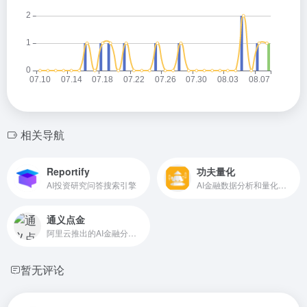
相关导航
Reportify
功夫量化
AI投资研究问答搜索引擎
AI金融数据分析和量化交易工具
通义点金
阿里云推出的AI金融分析助手
暂无评论