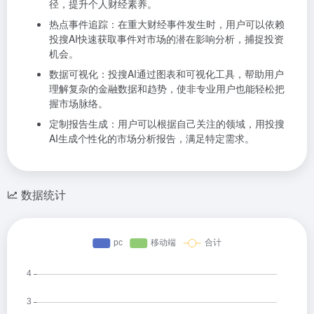
径，提升个人财经素养。
热点事件追踪：在重大财经事件发生时，用户可以依赖
投搜AI快速获取事件对市场的潜在影响分析，捕捉投资
机会。
数据可视化：投搜AI通过图表和可视化工具，帮助用户
理解复杂的金融数据和趋势，使非专业用户也能轻松把
握市场脉络。
定制报告生成：用户可以根据自己关注的领域，用投搜
AI生成个性化的市场分析报告，满足特定需求。
数据统计