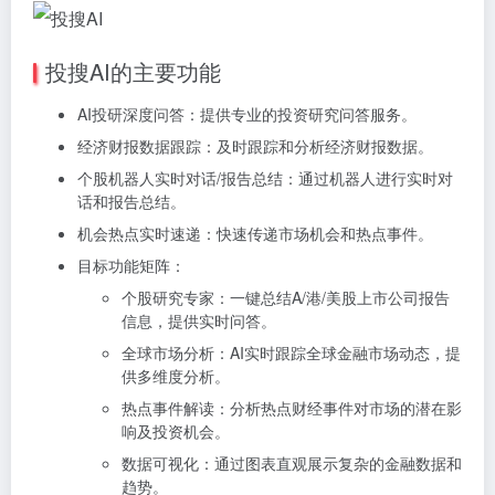
投搜AI的主要功能
AI投研深度问答：提供专业的投资研究问答服务。
经济财报数据跟踪：及时跟踪和分析经济财报数据。
个股机器人实时对话/报告总结：通过机器人进行实时对
话和报告总结。
机会热点实时速递：快速传递市场机会和热点事件。
目标功能矩阵：
个股研究专家：一键总结A/港/美股上市公司报告
信息，提供实时问答。
全球市场分析：AI实时跟踪全球金融市场动态，提
供多维度分析。
热点事件解读：分析热点财经事件对市场的潜在影
响及投资机会。
数据可视化：通过图表直观展示复杂的金融数据和
趋势。