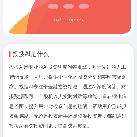
投搜AI是什么
投搜AI是专业的AI投资研究问答引擎，基于先进的人工
智能技术，为用户提供个性化的投资分析和实时市场洞
察。投搜AI专注于金融投资领域，通过AI深度问答、财
报数据跟踪、个股机器人实时对话等功能，旨在缩小信
息差距，提升用户对投资信息的理解，帮助用户形成投
资敏感度。无论是投资新手还是资深投资者，都能通过
投搜AI解决投资问题，提高决策质量。