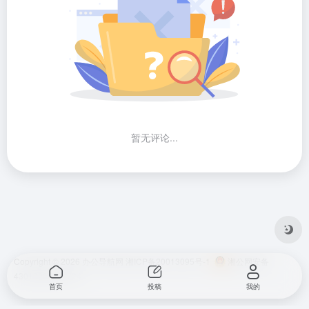
暂无评论...
Copyright © 2026
办公导航网
湘ICP备20013095号-1
湘公网安备
43010202001724
首页
投稿
我的