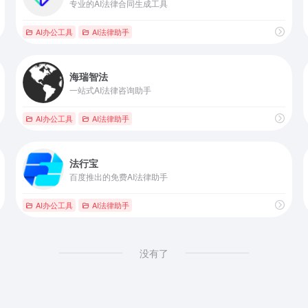
专业的AI法律合同生成工具
AI办公工具
AI法律助手
海瑞智法
一站式AI法律咨询助手
AI办公工具
AI法律助手
法行宝
百度推出的免费AI法律助手
AI办公工具
AI法律助手
没有了