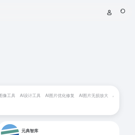
I图像工具
AI设计工具
AI图片优化修复
AI图片无损放大
AI图片背景
元典智库