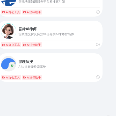
智能法律知识服务平台和搜索引擎
AI办公工具
AI法律助手
吾律AI律师
首款能交付真实法律任务的AI律师智能体
AI办公工具
AI法律助手
得理法搜
AI法律智能检索系统
AI办公工具
AI法律助手