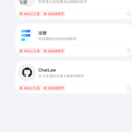
阿里推出的免费AI法律顾问助手
AI办公工具
AI法律助手
法智
同花顺推出的AI法律助手
AI办公工具
AI法律助手
ChatLaw
北大开源的法律大模型和助手
AI办公工具
AI法律助手