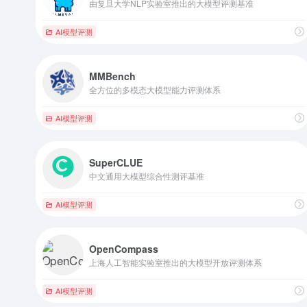
由复旦大学NLP实验室推出的大模型评测基准
AI模型评测
MMBench
全方位的多模态大模型能力评测体系
AI模型评测
SuperCLUE
中文通用大模型综合性测评基准
AI模型评测
OpenCompass
上海人工智能实验室推出的大模型开放评测体系
AI模型评测