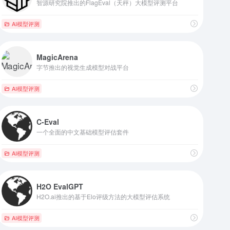
智源研究院推出的FlagEval（天秤）大模型评测平台
AI模型评测
MagicArena
字节推出的视觉生成模型对战平台
AI模型评测
C-Eval
一个全面的中文基础模型评估套件
AI模型评测
H2O EvalGPT
H2O.ai推出的基于Elo评级方法的大模型评估系统
AI模型评测