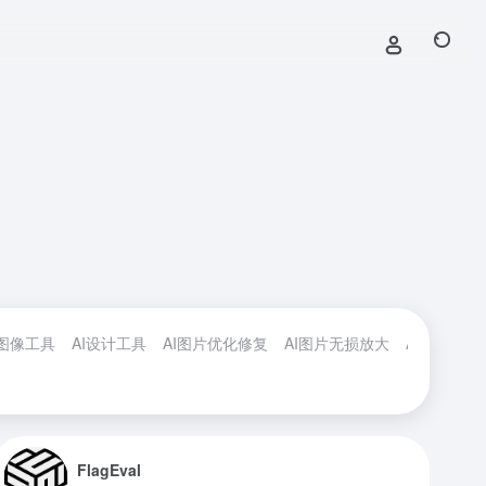
I图像工具
AI设计工具
AI图片优化修复
AI图片无损放大
AI图片背景
FlagEval