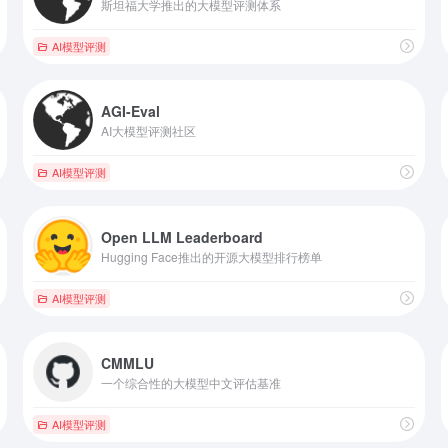
斯坦福大学推出的大模型评测体系
AI模型评测
AGI-Eval
AI大模型评测社区
AI模型评测
Open LLM Leaderboard
Hugging Face推出的开源大模型排行榜单
AI模型评测
CMMLU
一个综合性的大模型中文评估基准
AI模型评测