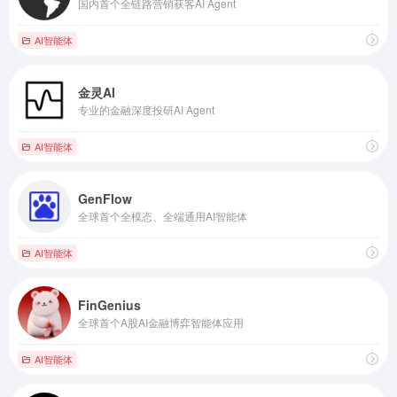
国内首个全链路营销获客AI Agent
AI智能体
金灵AI
专业的金融深度投研AI Agent
AI智能体
GenFlow
全球首个全模态、全端通用AI智能体
AI智能体
FinGenius
全球首个A股AI金融博弈智能体应用
AI智能体