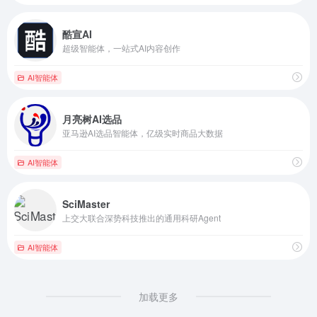
酷宣AI
超级智能体，一站式AI内容创作
AI智能体
月亮树AI选品
亚马逊AI选品智能体，亿级实时商品大数据
AI智能体
SciMaster
上交大联合深势科技推出的通用科研Agent
AI智能体
加载更多