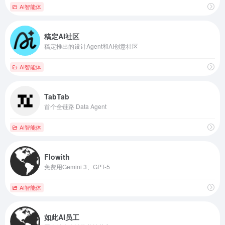
AI智能体
稿定AI社区
稿定推出的设计Agent和AI创意社区
AI智能体
TabTab
首个全链路 Data Agent
AI智能体
Flowith
免费用Gemini 3、GPT-5
AI智能体
如此AI员工