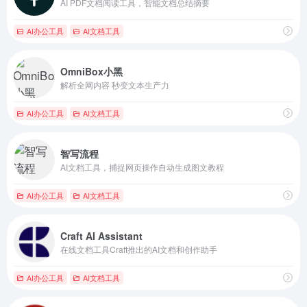
AI PDF文档阅读工具，智能文档总结摘要
AI办公工具
AI文档工具
OmniBox小黑
解析全网内容 秒变文本生产力
AI办公工具
AI文档工具
智写流程
AI文档工具，捕捉网页操作自动生成图文教程
AI办公工具
AI文档工具
Craft AI Assistant
在线文档工具Craft推出的AI文档和创作助手
AI办公工具
AI文档工具