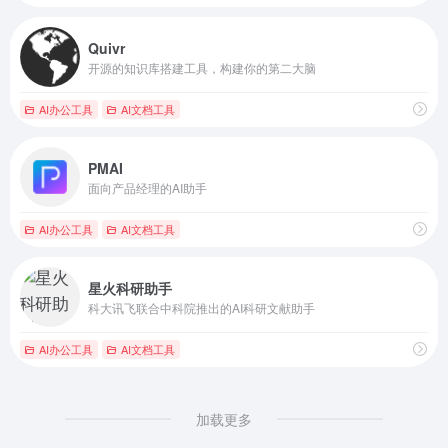
Quivr
开源的知识库搭建工具，构建你的第二大脑
AI办公工具
AI文档工具
PMAI
面向产品经理的AI助手
AI办公工具
AI文档工具
星火科研助手
科大讯飞联合中科院推出的AI科研文献助手
AI办公工具
AI文档工具
加载更多