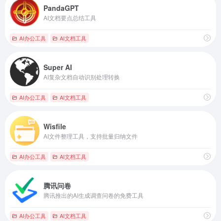
PandaGPT
AI文档要点总结工具
AI办公工具
AI文档工具
Super AI
AI复杂文档自动识别处理转换
AI办公工具
AI文档工具
Wisfile
AI文件整理工具，支持批量归纳文件
AI办公工具
AI文档工具
腾讯问卷
腾讯推出的AI生成调查问卷的免费工具
AI办公工具
AI文档工具