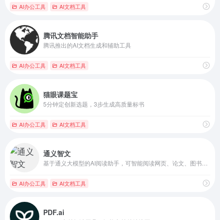
AI办公工具
AI文档工具
腾讯文档智能助手
腾讯推出的AI文档生成和辅助工具
AI办公工具
AI文档工具
猫眼课题宝
5分钟定创新选题，3步生成高质量标书
AI办公工具
AI文档工具
通义智文
基于通义大模型的AI阅读助手，可智能阅读网页、论文、图书和文档
AI办公工具
AI文档工具
PDF.ai