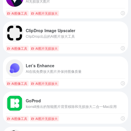
AI无损放大图片
AI图像工具
AI图片无损放大
ClipDrop Image Upscaler
ClipDrop出品的AI图片放大工具
AI图像工具
AI图片无损放大
Let’s Enhance
AI在线免费放大图片并保持图像质量
AI图像工具
AI图片无损放大
GoProd
Icons8推出的智能图片背景移除和无损放大二合一Mac应用
AI图像工具
AI图片无损放大