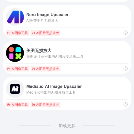
Nero Image Upscaler
AI免费图片无损放大
AI图像工具
AI图片无损放大
美图无损放大
美图设计室推出的AI图片变清晰工具
AI图像工具
AI图片无损放大
Media.io AI Image Upscaler
Media.io推出的AI图片放大工具
AI图像工具
AI图片无损放大
加载更多