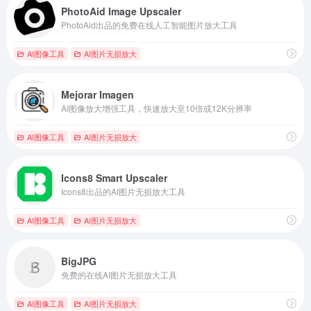
PhotoAid Image Upscaler
PhotoAid出品的免费在线人工智能图片放大工具
AI图像工具
AI图片无损放大
Mejorar Imagen
AI图像放大增强工具，快速放大至10倍或12K分辨率
AI图像工具
AI图片无损放大
Icons8 Smart Upscaler
Icons8出品的AI图片无损放大工具
AI图像工具
AI图片无损放大
BigJPG
免费的在线AI图片无损放大工具
AI图像工具
AI图片无损放大