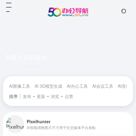
AI图片无损放大
共 22 篇网址
AI图像工具
AI 3D模型生成
AI办公工具
AI会议工具
AI音频工
排序
发布
更新
浏览
点赞
Pixelhunter
AI智能调整图片尺寸用于社交媒体平台发帖