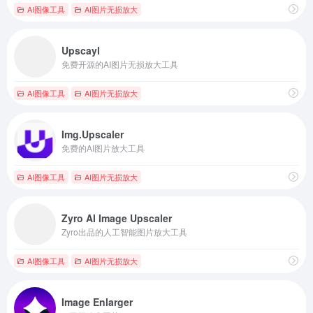
AI图像工具
AI图片无损放大
Upscayl
免费开源的AI图片无损放大工具
AI图像工具
AI图片无损放大
Img.Upscaler
免费的AI图片放大工具
AI图像工具
AI图片无损放大
Zyro AI Image Upscaler
Zyro出品的人工智能图片放大工具
AI图像工具
AI图片无损放大
Image Enlarger