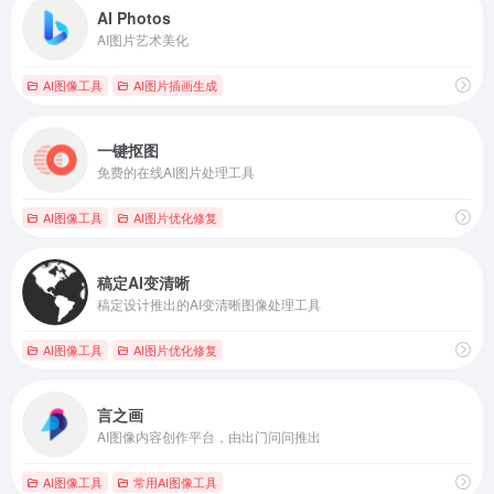
AI Photos
AI图片艺术美化
AI图像工具
AI图片插画生成
一键抠图
免费的在线AI图片处理工具
AI图像工具
AI图片优化修复
稿定AI变清晰
稿定设计推出的AI变清晰图像处理工具
AI图像工具
AI图片优化修复
言之画
AI图像内容创作平台，由出门问问推出
AI图像工具
常用AI图像工具