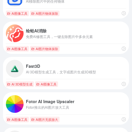
AI移除图片中的任何物体
AI图像工具
AI图片物体抹除
绘蛙AI消除
免费AI修图工具，一键去除图片中多余元素
AI图像工具
AI图片物体抹除
Fast3D
AI 3D模型生成工具，文字或图片生成3D模型
AI 3D模型生成
AI图像工具
Fotor AI Image Upscaler
Fotor推出的AI图片放大工具
AI图像工具
AI图片无损放大