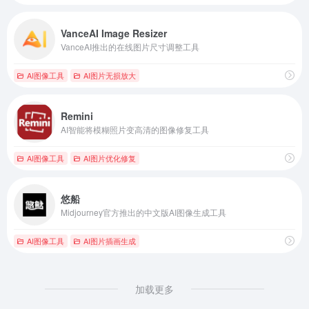
VanceAI Image Resizer
VanceAI推出的在线图片尺寸调整工具
AI图像工具
AI图片无损放大
Remini
AI智能将模糊照片变高清的图像修复工具
AI图像工具
AI图片优化修复
悠船
Midjourney官方推出的中文版AI图像生成工具
AI图像工具
AI图片插画生成
加载更多