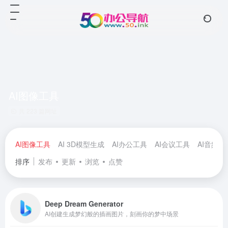
AI图像工具
共 223 篇网址
AI图像工具
AI 3D模型生成
AI办公工具
AI会议工具
AI音频工
排序
发布
更新
浏览
点赞
Deep Dream Generator
AI创建生成梦幻般的插画图片，刻画你的梦中场景