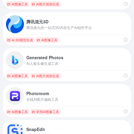
AI图像工具
AI图片插画生成
腾讯混元3D
腾讯推出的一站式3D内容生产AI创作平台
AI 3D模型生成
AI图像工具
Generated Photos
AI人脸头像生成工具
AI图像工具
AI图片插画生成
Photoroom
在线AI图片编辑工具
AI图像工具
常用AI图像工具
SnapEdit