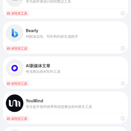
专为创作者设计的AI笔记工具
AI写作工具
Bearly
AI阅读总结、写作和内容生成助手
AI写作工具
AI新媒体文章
夸克推出的AI写作工具
AI写作工具
YouMind
专注提升创作效率和信息整合的AI原生工具
AI写作工具