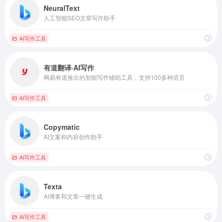
NeuralText
人工智能SEO文章写作助手
AI写作工具
有道翻译·AI写作
网易有道推出的智能写作辅助工具，支持100多种语言
AI写作工具
Copymatic
AI文案和内容创作助手
AI写作工具
Texta
AI博客和文章一键生成
AI写作工具