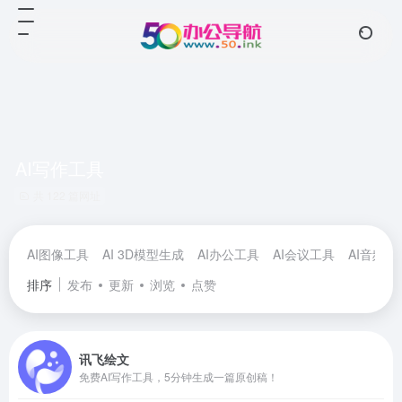
AI写作工具
共 122 篇网址
AI图像工具
AI 3D模型生成
AI办公工具
AI会议工具
AI音频工
排序
发布
更新
浏览
点赞
讯飞绘文
免费AI写作工具，5分钟生成一篇原创稿！