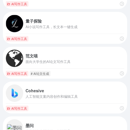
AI写作工具
量子探险
AI小说写作工具，长文本一键生成
AI写作工具
范文喵
面向大学生的AI论文写作工具
AI写作工具
# AI论文生成
Cohesive
人工智能文案内容创作和编辑工具
AI写作工具
墨问