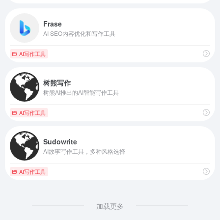
Frase
AI SEO内容优化和写作工具
AI写作工具
树熊写作
树熊AI推出的AI智能写作工具
AI写作工具
Sudowrite
AI故事写作工具，多种风格选择
AI写作工具
加载更多