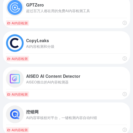
GPTZero
超过百万人都在用的免费AI内容检测工具
AI内容检测
CopyLeaks
AI内容检测和分级
AI内容检测
AISEO AI Content Detector
AISEO推出的AI内容检测器
AI内容检测
挖错网
AI内容审核校对平台，一键检测内容自动纠错
AI内容检测