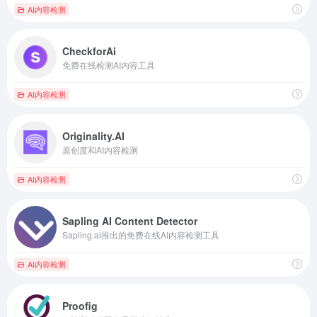
AI内容检测
CheckforAi
免费在线检测AI内容工具
AI内容检测
Originality.AI
原创度和AI内容检测
AI内容检测
Sapling AI Content Detector
Sapling.ai推出的免费在线AI内容检测工具
AI内容检测
Proofig