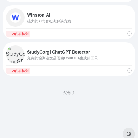
Winston AI
强大的AI内容检测解决方案
AI内容检测
StudyCorgi ChatGPT Detector
免费的检测论文是否由ChatGPT生成的工具
AI内容检测
没有了