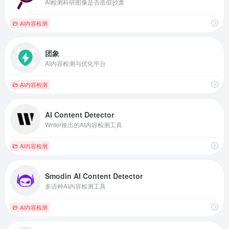
AI检测科研图像是否造假抄袭
AI内容检测
团象
AI内容检测与优化平台
AI内容检测
AI Content Detector
Writer推出的AI内容检测工具
AI内容检测
Smodin AI Content Detector
多语种AI内容检测工具
AI内容检测