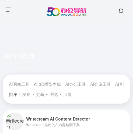
AI内容检测
共 14 篇网址
AI图像工具
AI 3D模型生成
AI办公工具
AI会议工具
AI音频工
排序
发布
更新
浏览
点赞
Writecream AI Content Detector
Writecream推出的AI内容检测工具