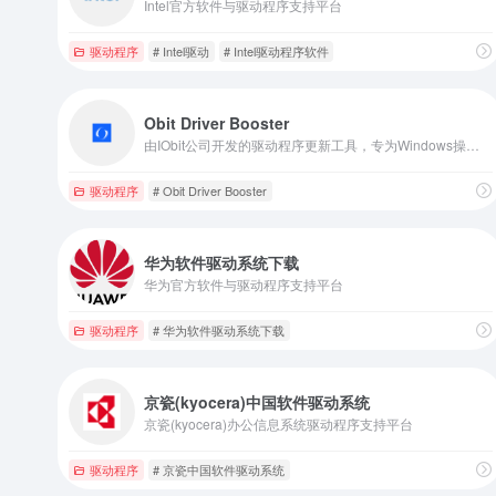
Intel官方软件与驱动程序支持平台
驱动程序
# Intel驱动
# Intel驱动程序软件
Obit Driver Booster
由IObit公司开发的驱动程序更新工具，专为Windows操作系统设计，旨在帮助用户更新电脑的驱动程序，从而提升电脑硬件的性能和系统稳定性
驱动程序
# Obit Driver Booster
华为软件驱动系统下载
华为官方软件与驱动程序支持平台
驱动程序
# 华为软件驱动系统下载
京瓷(kyocera)中国软件驱动系统
京瓷(kyocera)办公信息系统驱动程序支持平台
驱动程序
# 京瓷中国软件驱动系统