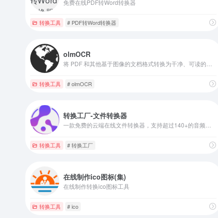
免费在线PDF转Word转换器
转换工具
# PDF转Word转换器
olmOCR
将 PDF 和其他基于图像的文档格式转换为干净、可读的纯文本格式
转换工具
# olmOCR
转换工厂-文件转换器
一款免费的云端在线文件转换器，支持超过140+的音频、视频、文档、图片等文件格式的转换
转换工具
# 转换工厂
在线制作ico图标(集)
在线制作转换ico图标工具
转换工具
# ico