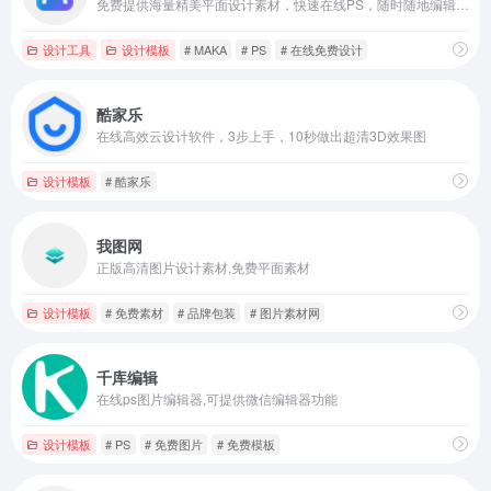
免费提供海量精美平面设计素材，快速在线PS，随时随地编辑设计模板，一键搞定设计，支持下载高清素材图片。
设计工具
设计模板
# MAKA
# PS
# 在线免费设计
酷家乐
在线高效云设计软件，3步上手，10秒做出超清3D效果图
设计模板
# 酷家乐
我图网
正版高清图片设计素材,免费平面素材
设计模板
# 免费素材
# 品牌包装
# 图片素材网
千库编辑
在线ps图片编辑器,可提供微信编辑器功能
设计模板
# PS
# 免费图片
# 免费模板