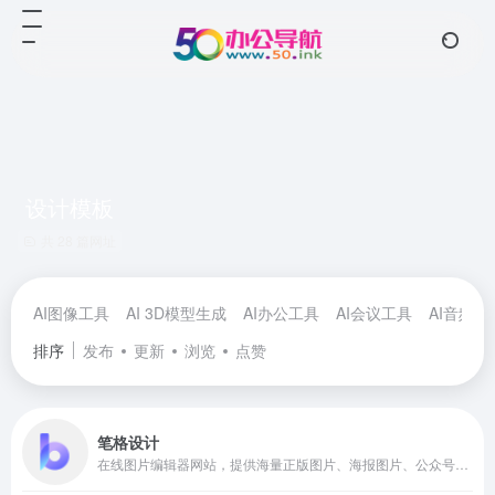
设计模板
共 28 篇网址
AI图像工具
AI 3D模型生成
AI办公工具
AI会议工具
AI音频工
排序
发布
更新
浏览
点赞
笔格设计
在线图片编辑器网站，提供海量正版图片、海报图片、公众号配图、图片模板设计素材，大量图片素材均可免费在线图片制作设计，正版配图设计素材，商用无忧。