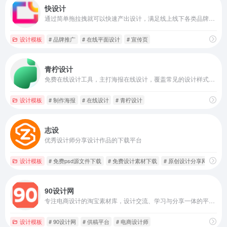
快设计
通过简单拖拉拽就可以快速产出设计，满足线上线下各类品牌推广和宣传活动。
设计模板
# 品牌推广
# 在线平面设计
# 宣传页
青柠设计
免费在线设计工具，主打海报在线设计，覆盖常见的设计样式，五分钟在线完成设计
设计模板
# 制作海报
# 在线设计
# 青柠设计
志设
优秀设计师分享设计作品的下载平台
设计模板
# 免费psd源文件下载
# 免费设计素材下载
# 原创设计分享网
90设计网
专注电商设计的淘宝素材库，设计交流、学习与分享一体的平台，让电商设计（淘宝美工）找灵感和素材更效率。
设计模板
# 90设计网
# 供稿平台
# 电商设计师