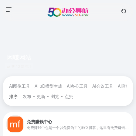
网赚网站
共 13 篇网址
AI图像工具
AI 3D模型生成
AI办公工具
AI会议工具
AI音频工
排序
发布
更新
浏览
点赞
免费赚钱中心
免费赚钱中心是一个以免费为主的独立博客，这里有免费赚钱的机会，免费领礼品的福利，还有很多意想不到的惊喜！