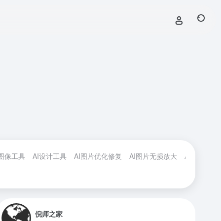
I图像工具
AI设计工具
AI图片优化修复
AI图片无损放大
AI图片背景
倪师之家