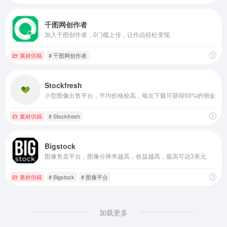
千图网创作者
加入千图创作者，0门槛上传，让作品轻松变现
素材供稿
# 千图网创作者
Stockfresh
小型图像出售平台，平均价格较高，每次下载可获得50%的佣金
素材供稿
# Stockfresh
Bigstock
图像售卖平台，图像分辨率越高，收益越高，最高可达3美元
素材供稿
# Bigstock
# 图像平台
加载更多