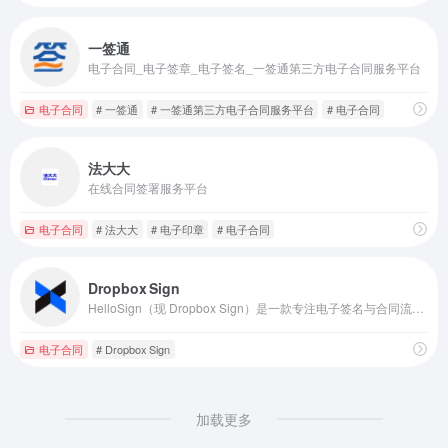
一签通
电子合同_电子签章_电子签名_一签通第三方电子合同服务平台
电子合同
# 一签通
# 一签通第三方电子合同服务平台
# 电子合同
法大大
在线合同签署服务平台
电子合同
# 法大大
# 电子印章
# 电子合同
Dropbox Sign
HelloSign（现 Dropbox Sign）是一款专注电子签名与合同流转的 SaaS 服务
电子合同
# Dropbox Sign
加载更多