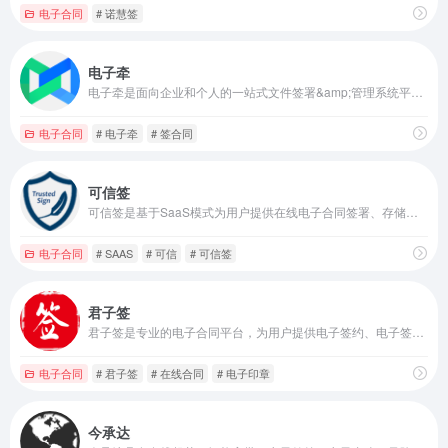
电子合同
# 诺慧签
电子牵
电子牵是面向企业和个人的一站式文件签署&amp;管理系统平台。电子牵是一款采用安全的加密方式协助用户进行电子签名、印章、数字证书，完成在线文件签署的签约产品。
电子合同
# 电子牵
# 签合同
可信签
可信签是基于SaaS模式为用户提供在线电子合同签署、存储、管理及相关法律服务的综合服务平台,主要应用场景包括:中小企业电子合同、互联网金融、旅游、教育、房地产等领域
电子合同
# SAAS
# 可信
# 可信签
君子签
君子签是专业的电子合同平台，为用户提供电子签约、电子签章、合同管理、数据存证、 司法服务的一站式电子签，帮助用户实现降本增效，随时随地完成在线签署及实时存证，保障签署的合同不可改并可追溯。
电子合同
# 君子签
# 在线合同
# 电子印章
今承达