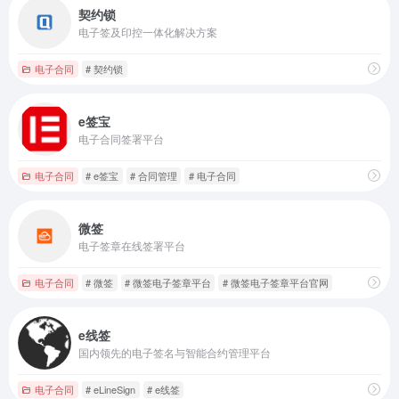
契约锁
电子签及印控一体化解决方案
电子合同
# 契约锁
e签宝
电子合同签署平台
电子合同
# e签宝
# 合同管理
# 电子合同
微签
电子签章在线签署平台
电子合同
# 微签
# 微签电子签章平台
# 微签电子签章平台官网
e线签
国内领先的电子签名与智能合约管理平台
电子合同
# eLineSign
# e线签