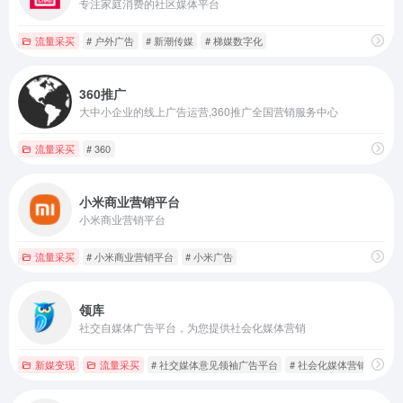
专注家庭消费的社区媒体平台
流量采买
# 户外广告
# 新潮传媒
# 梯媒数字化
360推广
大中小企业的线上广告运营,360推广全国营销服务中心
流量采买
# 360
小米商业营销平台
小米商业营销平台
流量采买
# 小米商业营销平台
# 小米广告
领库
社交自媒体广告平台，为您提供社会化媒体营销
新媒变现
流量采买
# 社交媒体意见领袖广告平台
# 社会化媒体营销
# 领