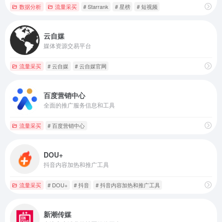
数据分析
流量采买
# Starrank
# 星榜
# 短视频
云自媒
媒体资源交易平台
流量采买
# 云自媒
# 云自媒官网
百度营销中心
全面的推广服务信息和工具
流量采买
# 百度营销中心
DOU+
抖音内容加热和推广工具
流量采买
# DOU+
# 抖音
# 抖音内容加热和推广工具
新潮传媒