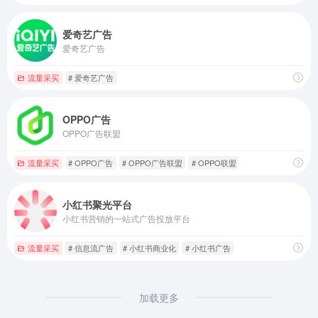
爱奇艺广告
爱奇艺广告
流量采买
# 爱奇艺广告
OPPO广告
OPPO广告联盟
流量采买
# OPPO广告
# OPPO广告联盟
# OPPO联盟
小红书聚光平台
小红书营销的一站式广告投放平台
流量采买
# 信息流广告
# 小红书商业化
# 小红书广告
加载更多