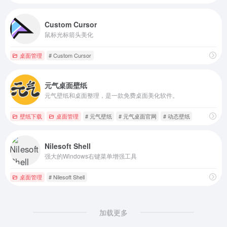
Custom Cursor
鼠标光标箭头美化
桌面管理
# Custom Cursor
元气桌面壁纸
元气壁纸和桌面整理，是一款免费桌面美化软件。
壁纸下载
桌面管理
# 元气壁纸
# 元气桌面官网
# 动态壁纸
Nilesoft Shell
强大的Windows右键菜单增强工具
桌面管理
# Nilesoft Shell
加载更多