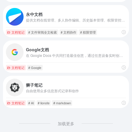
永中文档
提供文档在线管理、多人协作编辑、历史版本管理、权限管控、文档安全等文档处理能力
文档笔记
# 文件审阅全文检索
# 文档协作
# 权限管理
Google文档
在 Google Docs 中共同打造最佳创意，通过任意设备实时创建和协作处理在线文档
文档笔记
# Google
狮子笔记
自由使用众多信息形式记录和创作
文档笔记
# AI
# lionote
# markdown
加载更多