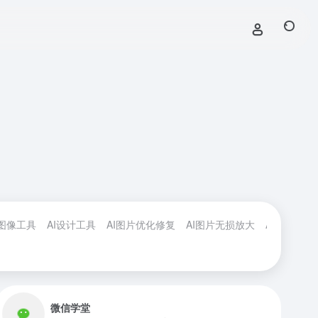
I图像工具
AI设计工具
AI图片优化修复
AI图片无损放大
AI图片背景
微信学堂