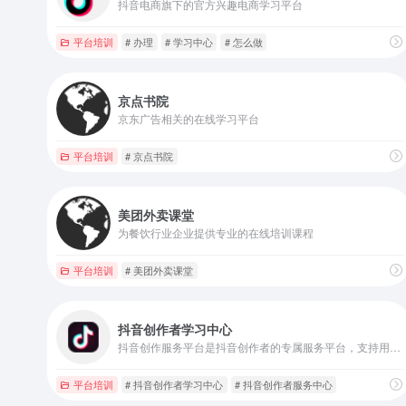
抖音电商旗下的官方兴趣电商学习平台
平台培训
# 办理
# 学习中心
# 怎么做
京点书院
京东广告相关的在线学习平台
平台培训
# 京点书院
美团外卖课堂
为餐饮行业企业提供专业的在线培训课程
平台培训
# 美团外卖课堂
抖音创作者学习中心
抖音创作服务平台是抖音创作者的专属服务平台，支持用户作为创作者和管理机构两种登陆方式，并通过提供授权管理、内容管理、互动管理及数据管理等服务助力抖音用户高效运营！
平台培训
# 抖音创作者学习中心
# 抖音创作者服务中心