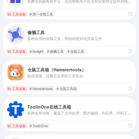
免费在线服务的平台，旨在帮助用户在没有安装特定软件的情况下完成各种任务
工具箱集
# 第一在线工具
偷懒工具
各种实用的在线工具，帮助你更好地完成工作
工具箱集
# toolight
# 偷懒工具
# 在线工具
仓鼠工具箱（Hamstertools）
提供便捷、优雅且实用的工具集合
工具箱集
# Hamstertools
# 仓鼠工具箱
ToolinOne在线工具箱
多种实用功能，覆盖了文本处理、图片编辑、AI应用、代码工具、加密解密、计算换算、社交和网络查询等多个领域
工具箱集
# ToolinOne