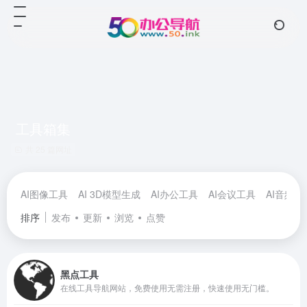
工具箱集
共 25 篇网址
AI图像工具
AI 3D模型生成
AI办公工具
AI会议工具
AI音频工
排序
发布
更新
浏览
点赞
黑点工具
在线工具导航网站，免费使用无需注册，快速使用无门槛。