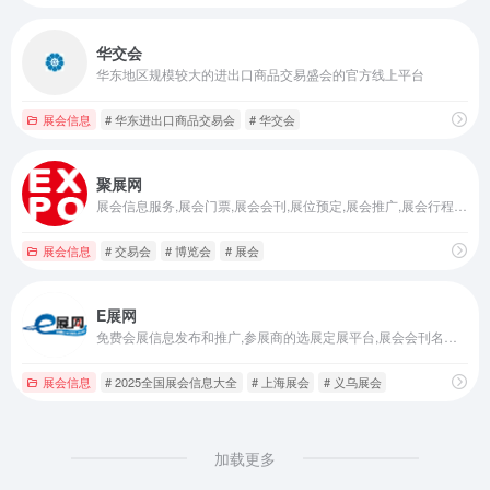
华交会
华东地区规模较大的进出口商品交易盛会的官方线上平台
展会信息
# 华东进出口商品交易会
# 华交会
聚展网
展会信息服务,展会门票,展会会刊,展位预定,展会推广,展会行程,展会物流,展会搭建,展位设计,专业观众引流,展会信息触达全球一百多个国家
展会信息
# 交易会
# 博览会
# 展会
E展网
免费会展信息发布和推广,参展商的选展定展平台,展会会刊名录数据。
展会信息
# 2025全国展会信息大全
# 上海展会
# 义乌展会
加载更多