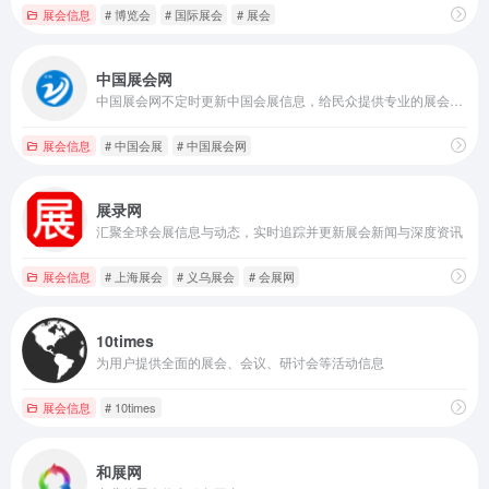
展会信息
# 博览会
# 国际展会
# 展会
中国展会网
中国展会网不定时更新中国会展信息，给民众提供专业的展会讯息以助助大家与时俱进。
展会信息
# 中国会展
# 中国展会网
展录网
汇聚全球会展信息与动态，实时追踪并更新展会新闻与深度资讯
展会信息
# 上海展会
# 义乌展会
# 会展网
10times
为用户提供全面的展会、会议、研讨会等活动信息
展会信息
# 10times
和展网