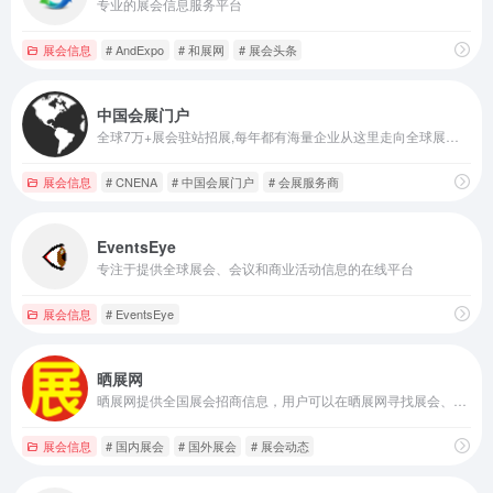
专业的展会信息服务平台
展会信息
# AndExpo
# 和展网
# 展会头条
中国会展门户
全球7万+展会驻站招展,每年都有海量企业从这里走向全球展会现场
展会信息
# CNENA
# 中国会展门户
# 会展服务商
EventsEye
专注于提供全球展会、会议和商业活动信息的在线平台
展会信息
# EventsEye
晒展网
晒展网提供全国展会招商信息，用户可以在晒展网寻找展会、报名展会
展会信息
# 国内展会
# 国外展会
# 展会动态