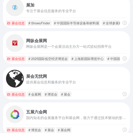
展加
专注于展会信息服务的专业平台
展会信息
# ShowsFinder
# 中国国际半导体设备和材料展
# 全球参展商
网纵会展网
网纵会展网是一个会展活动主办方一站式驻站招商平台
展会信息
# 2025国际低空经济博览会
# 上海新国际博览中心
# 中国国际工业
展会无忧网
提供展会信息和服务的专业平台
展会信息
# 会展网
# 博览会
# 展会
五展六会网
国内知名的会展服务平台和展会网，致力于通过技术驱动的形式打造专业的全行业展会平台
展会信息
# 博览会
# 展会
# 展会网