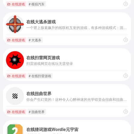
在线游戏
# 模拟汽车
在线大逃杀游戏
一个肾上腺素飙升的线联机互射的游戏，有多种游戏模式：混战，组队战，夺旗，僵尸战！
在线游戏
# 大逃杀
在线扫雷网页游戏
扫雷游戏网页在线玩无需登录
在线游戏
# 在线扫雷游戏
在线扭曲世界
你会产生幻觉的！这种令人心醉神迷的光学错觉会扭曲和扭曲你的视觉。没有药物的幻觉！
在线游戏
# 扭曲世界
在线猜词游戏Wordle元宇宙