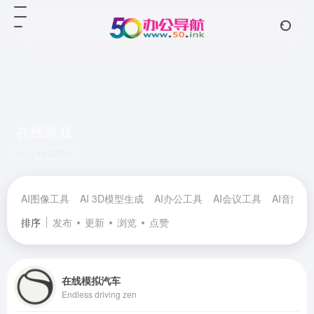
在线游戏
共 48 篇网址
AI图像工具
AI 3D模型生成
AI办公工具
AI会议工具
AI音频工
排序
发布
更新
浏览
点赞
在线模拟汽车
Endless driving zen