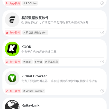
办公软件
# RDCMan
易我数据恢复软件
数据恢复软件，广泛应用于各种数据丢失情况的恢复
办公软件
# 易我数据恢复软件
KOOK
免费无广告的语音沟通工具
办公软件
# kook
# 交流
# 屏幕分享
Virtual Browser
免费开源指纹浏览器，旨在提供隐私保护和反指纹追踪功能。
办公软件
# Virtual Browser
RaRayLink