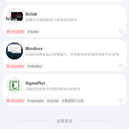
Scilab
免费且开源的数值计算和模拟软件
办公软件
# Scilab
Mindbox
全面的结构化知识管理能力，支持多种内容模块和多平台使用。
办公软件
# Mindbox
SigmaPlot
功能强大的科学绘图和数据分析软件
办公软件
# sigmaplot
# systat
# 数据统计分析
加载更多