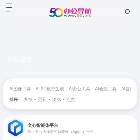
办公提效
共 20 篇网址
AI图像工具
AI 3D模型生成
AI办公工具
AI会议工具
AI音频工
排序
发布
更新
浏览
点赞
文心智能体平台
基于文心大模型的智能体（Agent）平台