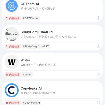
GPTZero AI
精准领先的 AI 内容检测专家
内容检测
# GPTZero AI
StudyCorgi ChatGPT
论文ChatGPT 检测器：助力甄别 AI 生成内容
内容检测
# StudyCorgi ChatGPT
Writer
Writer推出的Al内容检测工具
内容检测
# Writer
Copyleaks AI
全面的 AI 内容检测解决方案
内容检测
# Copyleaks AI