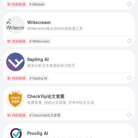
内容检测
# MitataAI
Writecream
Writecream推出的Al内容检测工具
内容检测
# Writecream
Sapling AI
精准分析文本来源的得力助手
内容检测
# Sapling AI
CheckVip论文查重
免费查重_强效论文降重_学术AI论文生成
内容检测
# CheckVip论文查重
Proofig AI