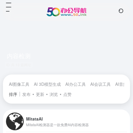
内容检测
共 13 篇网址
AI图像工具
AI 3D模型生成
AI办公工具
AI会议工具
AI音频工
排序
发布
更新
浏览
点赞
MitataAI
MitataAI检测器是一款免费AI内容检测器