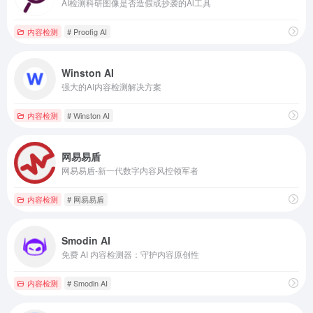
AI检测科研图像是否造假或抄袭的Al工具
内容检测
# Proofig AI
Winston AI
强大的AI内容检测解决方案
内容检测
# Winston AI
网易易盾
网易易盾-新一代数字内容风控领军者
内容检测
# 网易易盾
Smodin AI
免费 AI 内容检测器：守护内容原创性
内容检测
# Smodin AI