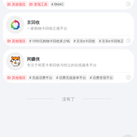
其他项目
变现工具
# BMAC
京回收
一家购物卡回收正规平台
其他项目
# 1000元购物卡回收多少钱
# 京东e卡回收
# 京东e卡回收正规平台
闲赚侠
专注于闲置卡券回收与转让的在线服务平台
其他项目
# 充值话费平台
# 话费充值接单平台
# 话费变现平台
没有了