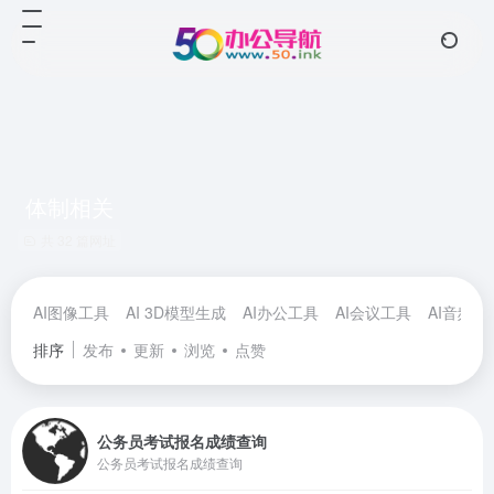
体制相关
共 32 篇网址
AI图像工具
AI 3D模型生成
AI办公工具
AI会议工具
AI音频工
排序
发布
更新
浏览
点赞
公务员考试报名成绩查询
公务员考试报名成绩查询