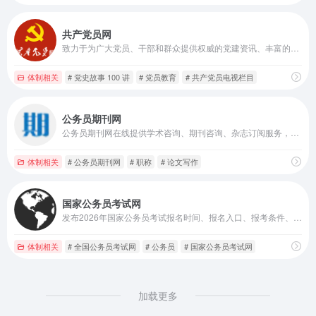
共产党员网
致力于为广大党员、干部和群众提供权威的党建资讯、丰富的学习资源，是加强党员教育管理、推进党的建设的重要网络阵地
体制相关
# 党史故事 100 讲
# 党员教育
# 共产党员电视栏目
公务员期刊网
公务员期刊网在线提供学术咨询、期刊咨询、杂志订阅服务，一站式期刊推荐咨询服务，让您省时省力！
体制相关
# 公务员期刊网
# 职称
# 论文写作
国家公务员考试网
发布2026年国家公务员考试报名时间、报名入口、报考条件、职位表、考试公告、考试大纲等国家公务员考试信息,及时提供最新的备考复习资料、备考指导
体制相关
# 全国公务员考试网
# 公务员
# 国家公务员考试网
加载更多