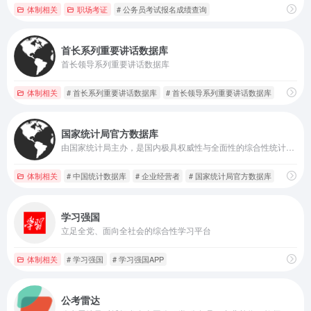
体制相关
职场考证
# 公务员考试报名成绩查询
首长系列重要讲话数据库
首长领导系列重要讲话数据库
体制相关
# 首长系列重要讲话数据库
# 首长领导系列重要讲话数据库
国家统计局官方数据库
由国家统计局主办，是国内极具权威性与全面性的综合性统计数据平台，在社会经济发展的诸多方面发挥着关键作用
体制相关
# 中国统计数据库
# 企业经营者
# 国家统计局官方数据库
学习强国
立足全党、面向全社会的综合性学习平台
体制相关
# 学习强国
# 学习强国APP
公考雷达