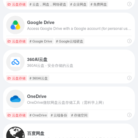
云盘存储
# 云盘，网盘，网络硬盘
# 企业网盘
# 免费网盘
Google Drive
Access Google Drive with a Google account (for personal use) or Google Workspace account (for business use).
云盘存储
# Google Drive
# Google云端硬盘
360AI云盘
360AI云盘 - 安全存储的云盘
云盘存储
# 360AI云盘
OneDrive
OneDrive微软网盘云盘存储工具（需科学上网）
云盘存储
# OneDrive
# 云端备份
# 存储空间
百度网盘